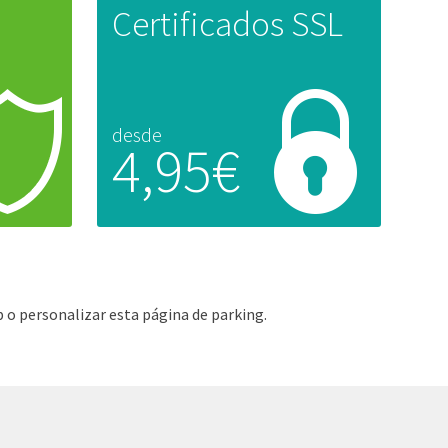
Certificados SSL
desde
4,95€
 o personalizar esta página de parking.