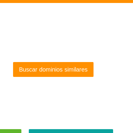
Buscar dominios similares