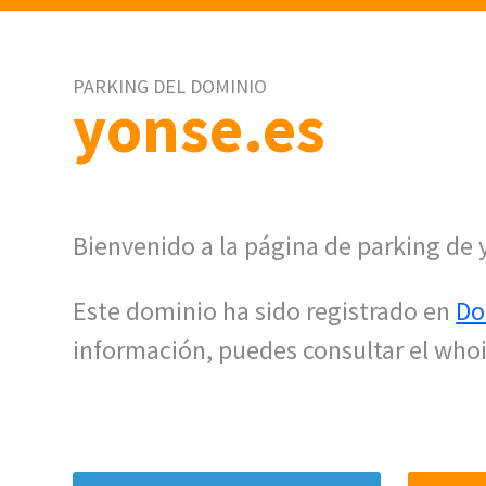
PARKING DEL DOMINIO
yonse.es
Bienvenido a la página de parking de 
Este dominio ha sido registrado en
Do
información, puedes consultar el whoi